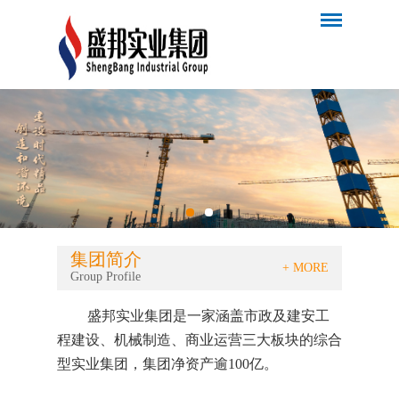
集团简介
+ MORE
Group Profile
盛邦实业集团是一家涵盖市政及建安工
程建设、机械制造、商业运营三大板块的综合
型实业集团，集团净资产逾100亿。