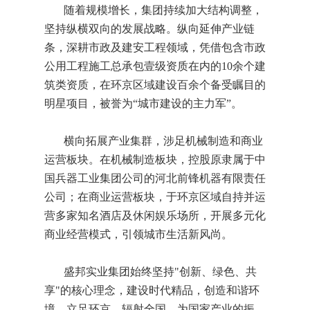
随着规模增长，集团持续加大结构调整，
坚持纵横双向的发展战略。纵向延伸产业链
条，深耕市政及建安工程领域，凭借包含市政
公用工程施工总承包壹级资质在内的10余个建
筑类资质，在环京区域建设百余个备受瞩目的
明星项目，被誉为“城市建设的主力军”。
横向拓展产业集群，涉足机械制造和商业
运营板块。在机械制造板块，控股原隶属于中
国兵器工业集团公司的
河北前锋机器有限责任
公司
；在商业运营板块，于环京区域自持并运
营多家知名酒店及休闲娱乐场所，开展多元化
商业经营模式，引领城市生活新风尚。
盛邦实业集团始终坚持"创新、绿色、共
享"的核心理念，建设时代精品，创造和谐环
境，立足环京，辐射全国，为国家产业的振